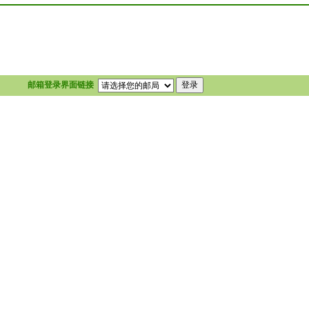
邮箱登录界面链接