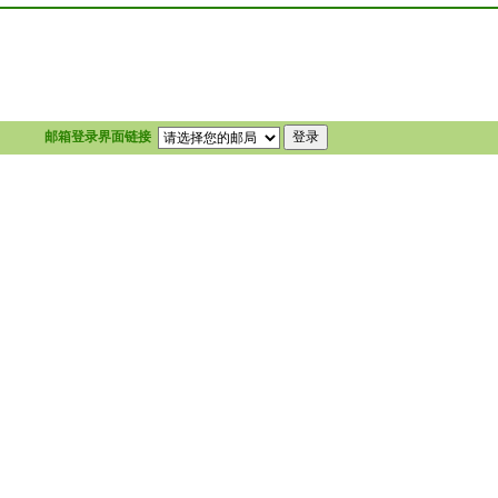
邮箱登录界面链接