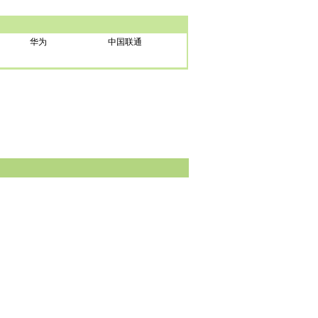
华为
中国联通